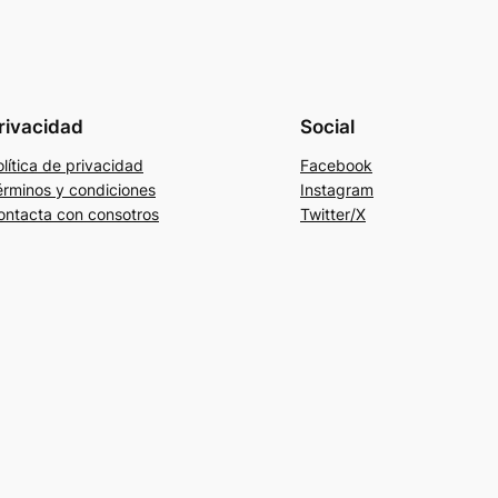
rivacidad
Social
lítica de privacidad
Facebook
érminos y condiciones
Instagram
ontacta con consotros
Twitter/X