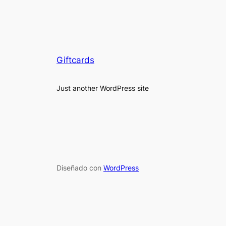
Giftcards
Just another WordPress site
Diseñado con
WordPress