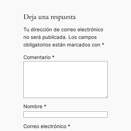
Deja una respuesta
Tu dirección de correo electrónico
no será publicada.
Los campos
obligatorios están marcados con
*
Comentario
*
Nombre
*
Correo electrónico
*