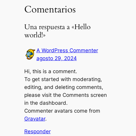
Comentarios
Una respuesta a «Hello
world!»
A WordPress Commenter
agosto 29, 2024
Hi, this is a comment.
To get started with moderating,
editing, and deleting comments,
please visit the Comments screen
in the dashboard.
Commenter avatars come from
Gravatar
.
Responder