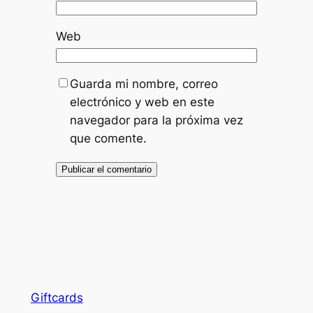
Web
Guarda mi nombre, correo
electrónico y web en este
navegador para la próxima vez
que comente.
Giftcards